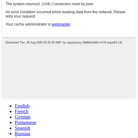
English
French
German
Portuguese
Spanish
Russian