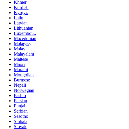
Khmer
Kurdish
Kyrgyz
Latin
Latvian
Lithuanian
Luxembou..
Macedonian
Malagasy
Malay
Malayalam
Maltese
Maori
Marathi
Mongolian
Burmese
Nepali
Norwegian
Pashto
Persian
Punjabi
Serbian
Sesotho
Sinhala
Slovak