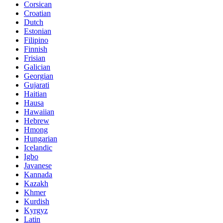
Corsican
Croatian
Dutch
Estonian
Filipino
Finnish
Frisian
Galician
Georgian
Gujarati
Haitian
Hausa
Hawaiian
Hebrew
Hmong
Hungarian
Icelandic
Igbo
Javanese
Kannada
Kazakh
Khmer
Kurdish
Kyrgyz
Latin