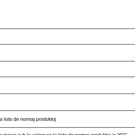
 listo de normaj produktoj