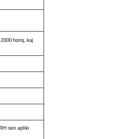
2000 horoj, kaj
RH sen apliki